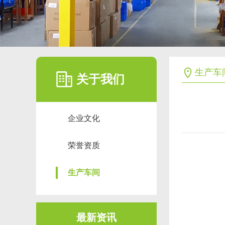
生产车
关于我们
企业文化
荣誉资质
生产车间
最新资讯