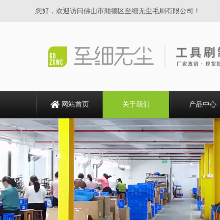
您好，欢迎访问佛山市顺德区至细无尘毛刷有限公司！
网站首页
关于我们
产品中心