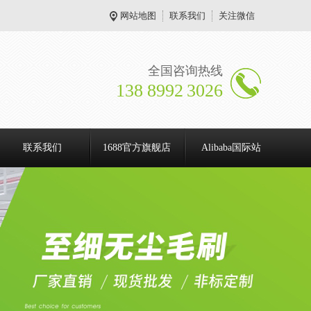
网站地图
联系我们
关注微信
全国咨询热线
138 8992 3026
联系我们
1688官方旗舰店
Alibaba国际站