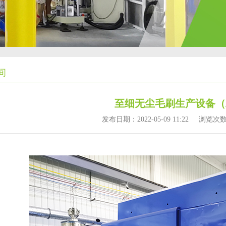
间
至细无尘毛刷生产设备（
发布日期：2022-05-09 11:22
浏览次