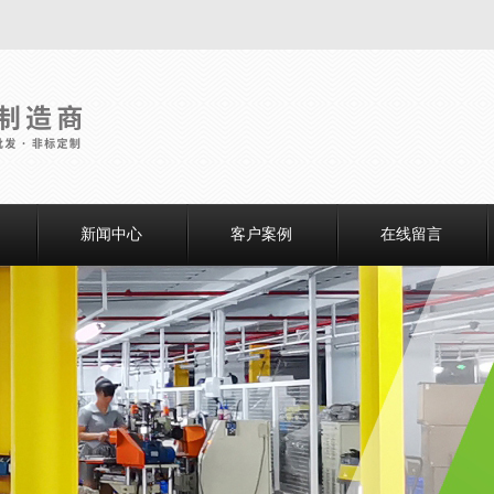
新闻中心
客户案例
在线留言